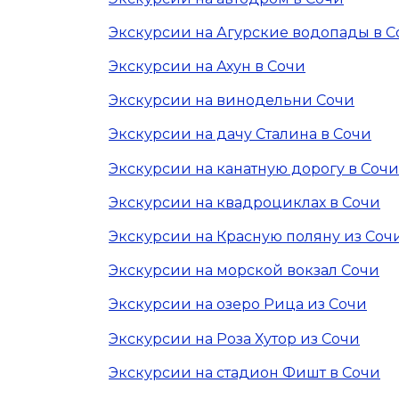
Экскурсии на Агурские водопады в С
Экскурсии на Ахун в Сочи
Экскурсии на винодельни Сочи
Экскурсии на дачу Сталина в Сочи
Экскурсии на канатную дорогу в Сочи
Экскурсии на квадроциклах в Сочи
Экскурсии на Красную поляну из Соч
Экскурсии на морской вокзал Сочи
Экскурсии на озеро Рица из Сочи
Экскурсии на Роза Хутор из Сочи
Экскурсии на стадион Фишт в Сочи