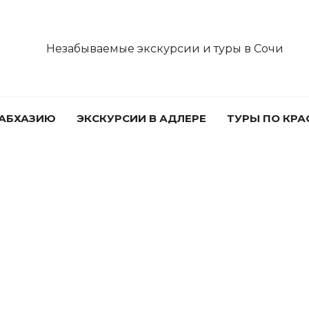
Незабываемые экскурсии и туры в Сочи
 АБХАЗИЮ
ЭКСКУРСИИ В АДЛЕРЕ
ТУРЫ ПО КР