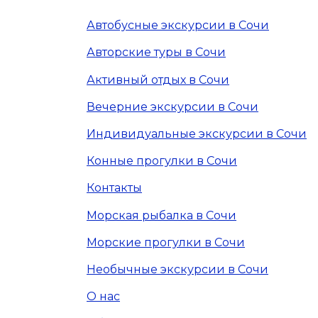
Автобусные экскурсии в Сочи
Авторские туры в Сочи
Активный отдых в Сочи
Вечерние экскурсии в Сочи
Индивидуальные экскурсии в Сочи
Конные прогулки в Сочи
Контакты
Морская рыбалка в Сочи
Морские прогулки в Сочи
Необычные экскурсии в Сочи
О нас