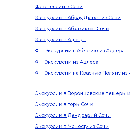
Фотосессии в Сочи
Экскурсии в Абрау Дюрсо из Сочи
Экскурсии в Абхазию из Сочи
Экскурсии в Адлере
Экскурсии в Абхазию из Адлера
Экскурсии из Адлера
Экскурсии на Красную Поляну из
Экскурсии в Воронцовские пещеры и
Экскурсии в горы Сочи
Экскурсии в Дендрарий Сочи
Экскурсии в Мацесту из Сочи