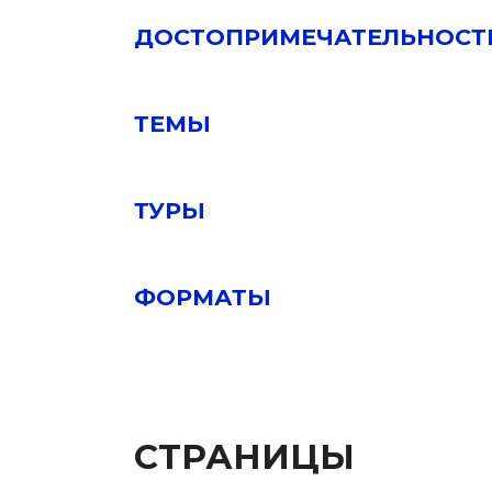
ДОСТОПРИМЕЧАТЕЛЬНОСТ
ТЕМЫ
ТУРЫ
ФОРМАТЫ
СТРАНИЦЫ