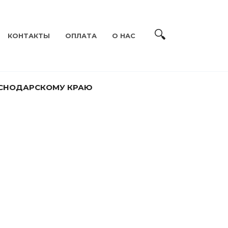
КОНТАКТЫ
ОПЛАТА
О НАС
АСНОДАРСКОМУ КРАЮ