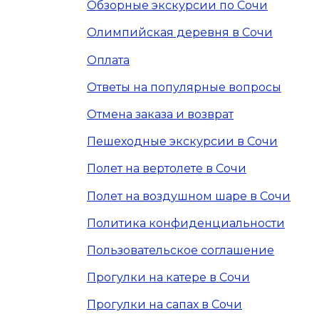
Обзорные экскурсии по Сочи
Олимпийская деревня в Сочи
Оплата
Ответы на популярные вопросы
Отмена заказа и возврат
Пешеходные экскурсии в Сочи
Полет на вертолете в Сочи
Полет на воздушном шаре в Сочи
Политика конфиденциальности
Пользовательское соглашение
Прогулки на катере в Сочи
Прогулки на сапах в Сочи