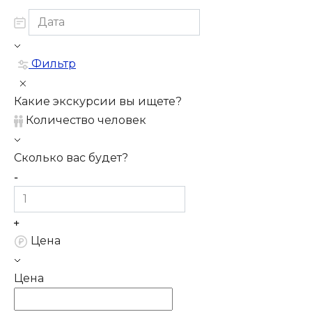
Фильтр
Какие экскурсии вы ищете?
Количество человек
Сколько вас будет?
Цена
Цена