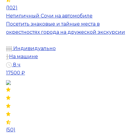
(102)
Нетипичный Сочи на автомобиле
Посетить знаковые и тайные места в
окрестностях города на дружеской экскурсии
Индивидуально
На машине
8 ч
17500 ₽
(50)