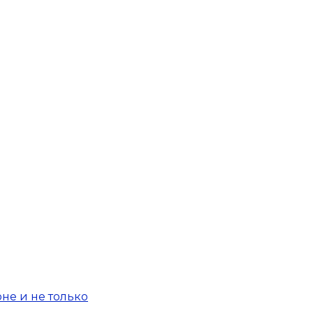
не и не только