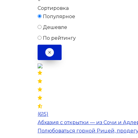
Сортировка
Популярное
Дешевле
По рейтингу
(615)
Абхазия с открытки — из Сочи и Адле
Полюбоваться горной Рицей, продегу