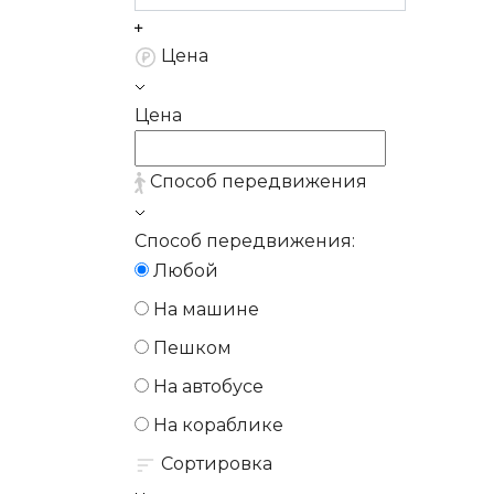
Цена
Цена
Способ передвижения
Способ передвижения:
Любой
На машине
Пешком
На автобусе
На кораблике
Сортировка