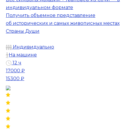
индивидуальном формате
Получить объемное представление
об исторических и самых живописных местах
Страны Души
Индивидуально
На машине
12 ч
17000 ₽
15300 ₽