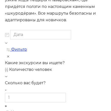
придётся ползти по настоящим каменным
«шкуродёрам». Все маршруты безопасны и
адаптированы для новичков.
Фильтр
Какие экскурсии вы ищете?
Количество человек
Сколько вас будет?