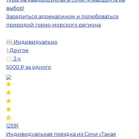
выбор!
Зарядиться адреналином и полюбоваться
природой горно-морского региона
Индивидуально
Другое
3 ч
5000 ₽
за одного
(259)
Индивидуальная поездка из Сочи «Такая