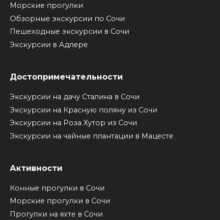
Морские прогулки
Обзорные экскурсии по Сочи
Пешеходные экскурсии в Сочи
Экскурсии в Адлере
Достопримечательности
Экскурсии на дачу Сталина в Сочи
Экскурсии на Красную поляну из Сочи
Экскурсии на Роза Хутор из Сочи
Экскурсии на чайные плантации в Мацесте
Активности
Конные прогулки в Сочи
Морские прогулки в Сочи
Прогулки на яхте в Сочи