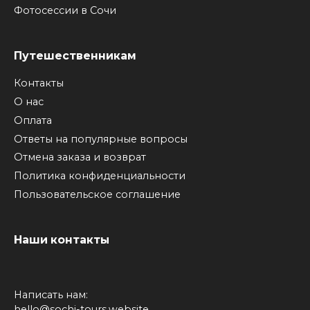
Фотосессии в Сочи
Путешественникам
Контакты
О нас
Оплата
Ответы на популярные вопросы
Отмена заказа и возврат
Политика конфиденциальности
Пользовательское соглашение
Наши контакты
Написать нам:
hello@sochi-tours.website