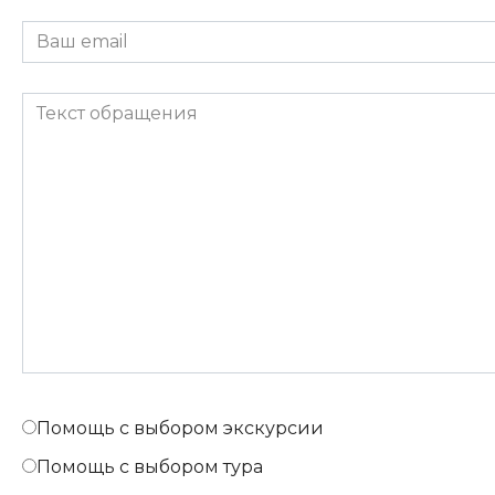
Помощь с выбором экскурсии
Помощь с выбором тура