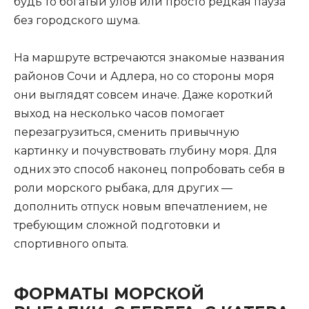
будь то богатый улов или просто редкая пауза
без городского шума.
На маршруте встречаются знакомые названия
районов Сочи и Адлера, но со стороны моря
они выглядят совсем иначе. Даже короткий
выход на несколько часов помогает
перезагрузиться, сменить привычную
картинку и почувствовать глубину моря. Для
одних это способ наконец попробовать себя в
роли морского рыбака, для других —
дополнить отпуск новым впечатлением, не
требующим сложной подготовки и
спортивного опыта.
ФОРМАТЫ МОРСКОЙ