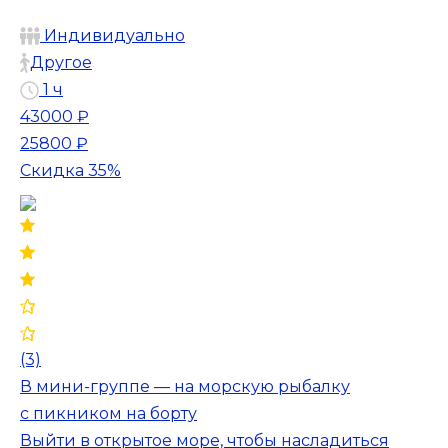
Индивидуально
Другое
1 ч
43000 ₽
25800 ₽
Скидка 35%
(3)
В мини-группе — на морскую рыбалку
с пикником на борту
Выйти в открытое море, чтобы насладиться