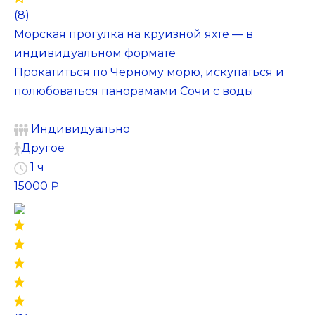
(8)
Морская прогулка на круизной яхте — в
индивидуальном формате
Прокатиться по Чёрному морю, искупаться и
полюбоваться панорамами Сочи с воды
Индивидуально
Другое
1 ч
15000 ₽