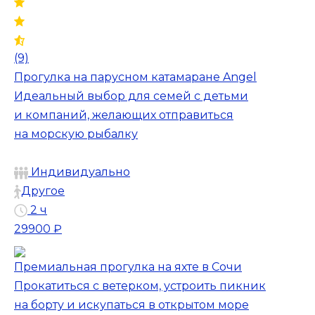
(9)
Прогулка на парусном катамаране Angel
Идеальный выбор для семей с детьми
и компаний, желающих отправиться
на морскую рыбалку
Индивидуально
Другое
2 ч
29900 ₽
Премиальная прогулка на яхте в Сочи
Прокатиться с ветерком, устроить пикник
на борту и искупаться в открытом море