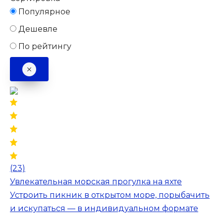
Популярное
Дешевле
По рейтингу
(23)
Увлекательная морская прогулка на яхте
Устроить пикник в открытом море, порыбачить
и искупаться — в индивидуальном формате