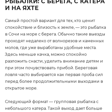
РЫБАЛКИ: С БЕРЕГА, С КАТЕРА
И НА ЯХТЕ
Самый простой вариант для тех, кто ценит
спокойствие и близость к земле, — это рыбалка
в Сочи на море с берега. Обычно такие выезды
проходят недалеко от волнорезов и каменных
молов, где уже выработаны удобные места.
Здесь меньше качка, можно спокойно
разложить снасти, уделить внимание детям и
при этом почувствовать прибой. Береговая
ловля часто выбирается как первая проба сил
перед более продолжительными выходами в
открытое море.
Следующий формат — групповая рыбалка с
небольшого катера. Такой выход дает больше