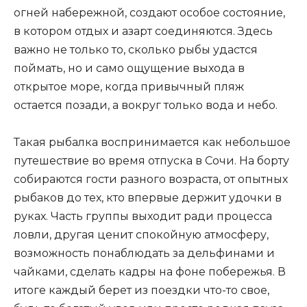
огней набережной, создают особое состояние,
в котором отдых и азарт соединяются. Здесь
важно не только то, сколько рыбы удастся
поймать, но и само ощущение выхода в
открытое море, когда привычный пляж
остается позади, а вокруг только вода и небо.
Такая рыбалка воспринимается как небольшое
путешествие во время отпуска в Сочи. На борту
собираются гости разного возраста, от опытных
рыбаков до тех, кто впервые держит удочки в
руках. Часть группы выходит ради процесса
ловли, другая ценит спокойную атмосферу,
возможность понаблюдать за дельфинами и
чайками, сделать кадры на фоне побережья. В
итоге каждый берет из поездки что-то свое,