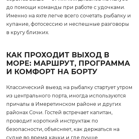
до помощи команды при работе с удочками.
Именно на яхте легче всего сочетать рыбалку и
купание, фотосессию и неспешные разговоры
в кругу близких.
КАК ПРОХОДИТ ВЫХОД В
МОРЕ: МАРШРУТ, ПРОГРАММА
И КОМФОРТ НА БОРТУ
Классический выезд на рыбалку стартует утром
из центрального порта, иногда используются
причалы в Имеретинском районе и других
районах Сочи. Гостей встречает капитан,
проводит короткий инструктаж по
безопасности, объясняет, как держаться на
судне во время качки и где лучше