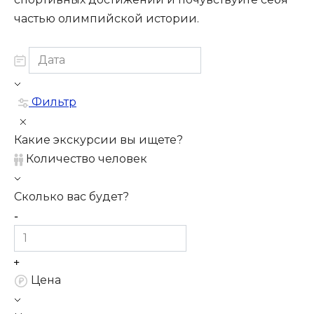
частью олимпийской истории.​
Фильтр
Какие экскурсии вы ищете?
Количество человек
Сколько вас будет?
Цена