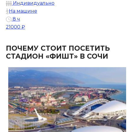
Индивидуально
На машине
8 ч
21000 ₽
ПОЧЕМУ СТОИТ ПОСЕТИТЬ
СТАДИОН «ФИШТ» В СОЧИ