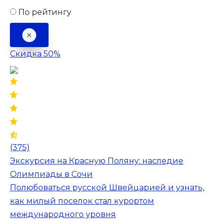
По рейтингу
Скидка 50%
(375)
Экскурсия на Красную Поляну: наследие
Олимпиады в Сочи
Полюбоваться русской Швейцарией и узнать,
как милый поселок стал курортом
международного уровня