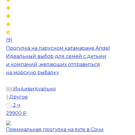
(9)
Прогулка на парусном катамаране Angel
Идеальный выбор для семей с детьми
и компаний, желающих отправиться
на морскую рыбалку
Индивидуально
Другое
2 ч
29900 ₽
Премиальная прогулка на яхте в Сочи