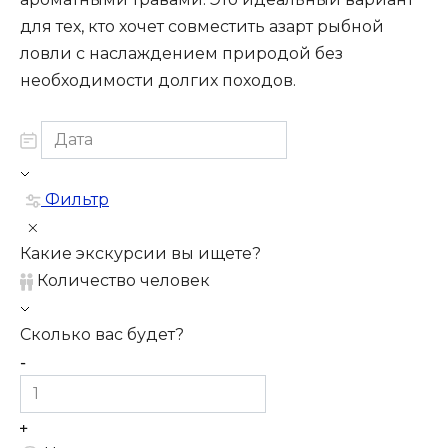
для тех, кто хочет совместить азарт рыбной
ловли с наслаждением природой без
необходимости долгих походов.
Фильтр
Какие экскурсии вы ищете?
Количество человек
Сколько вас будет?