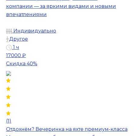
компании — за яркими видами и новыми
впечатлениями
Индивидуально
Другое
1 ч
17000 ₽
Скидка 40%
(1)
Отдохнём? Вечеринка на яхте премиум-класса