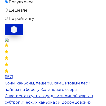
Популярное
Дешевле
По рейтингу
(157)
Сочи: каньоны, пещеры, самшитовый лес +
чайная на берегу Калинового озера
Спастись от суеты города и знойной жары в
субтропических каньонах и Воронцовских