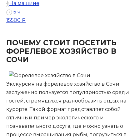
На машине
5 ч
15500 ₽
ПОЧЕМУ СТОИТ ПОСЕТИТЬ
ФОРЕЛЕВОЕ ХОЗЯЙСТВО В
СОЧИ
Экскурсия на форелевое хозяйство в Сочи
заслуженно пользуется популярностью среди
гостей, стремящихся разнообразить отдых на
курорте. Такой формат представляет собой
отличный пример экологического и
познавательного досуга, где можно узнать о
процессе выращивания рыбы, погрузиться в