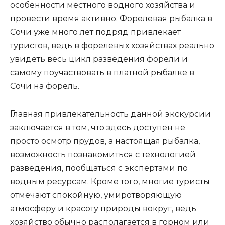
особенности местного водного хозяйства и
провести время активно. Форелевая рыбалка в
Сочи уже много лет подряд привлекает
туристов, ведь в форелевых хозяйствах реально
увидеть весь цикл разведения форели и
самому поучаствовать в платной рыбалке в
Сочи на форель.
Главная привлекательность данной экскурсии
заключается в том, что здесь доступен не
просто осмотр прудов, а настоящая рыбалка,
возможность познакомиться с технологией
разведения, пообщаться с экспертами по
водным ресурсам. Кроме того, многие туристы
отмечают спокойную, умиротворяющую
атмосферу и красоту природы вокруг, ведь
хозяйство обычно располагается в горном или