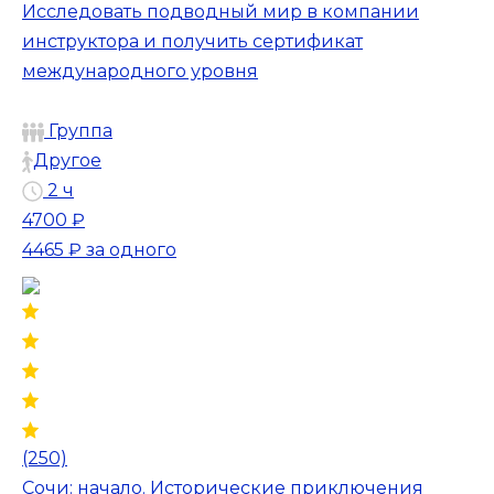
Исследовать подводный мир в компании
инструктора и получить сертификат
международного уровня
Группа
Другое
2 ч
4700 ₽
4465 ₽
за одного
(250)
Сочи: начало. Исторические приключения