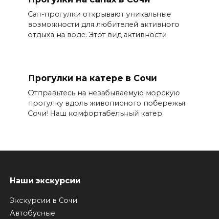
Сап-прогулки открывают уникальные
возможности для любителей активного
отдыха на воде. Этот вид активности
Прогулки на катере в Сочи
Отправьтесь на незабываемую морскую
прогулку вдоль живописного побережья
Сочи! Наш комфортабельный катер
Наши экскурсии
Экскурсии в Сочи
Автобусные