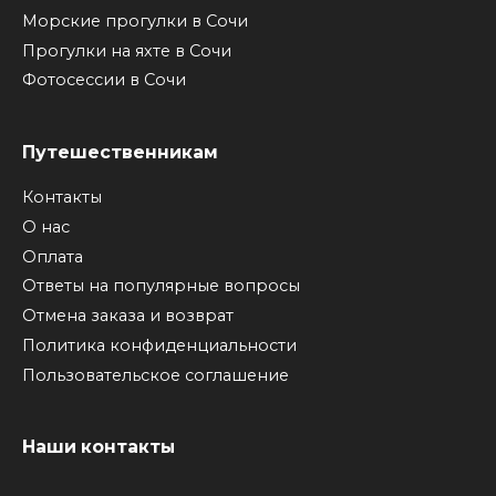
Морские прогулки в Сочи
Прогулки на яхте в Сочи
Фотосессии в Сочи
Путешественникам
Контакты
О нас
Оплата
Ответы на популярные вопросы
Отмена заказа и возврат
Политика конфиденциальности
Пользовательское соглашение
Наши контакты