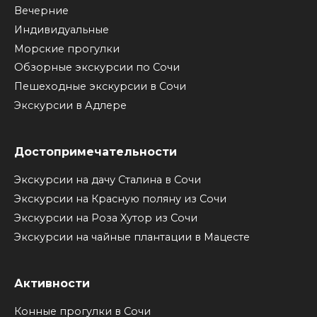
Вечерние
Индивидуальные
Морские прогулки
Обзорные экскурсии по Сочи
Пешеходные экскурсии в Сочи
Экскурсии в Адлере
Достопримечательности
Экскурсии на дачу Сталина в Сочи
Экскурсии на Красную поляну из Сочи
Экскурсии на Роза Хутор из Сочи
Экскурсии на чайные плантации в Мацесте
Активности
Конные прогулки в Сочи