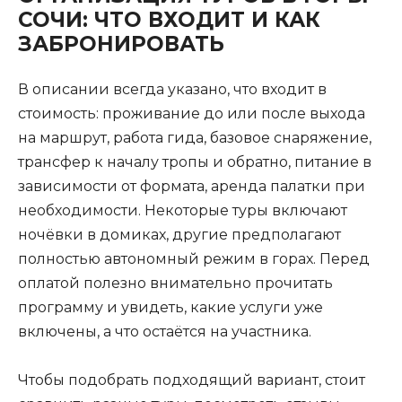
СОЧИ: ЧТО ВХОДИТ И КАК
ЗАБРОНИРОВАТЬ
В описании всегда указано, что входит в
стоимость: проживание до или после выхода
на маршрут, работа гида, базовое снаряжение,
трансфер к началу тропы и обратно, питание в
зависимости от формата, аренда палатки при
необходимости. Некоторые туры включают
ночёвки в домиках, другие предполагают
полностью автономный режим в горах. Перед
оплатой полезно внимательно прочитать
программу и увидеть, какие услуги уже
включены, а что остаётся на участника.
Чтобы подобрать подходящий вариант, стоит