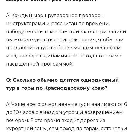
A: Каждый маршрут заранее проверен
инструкторами и рассчитан по времени,
набору высоты и местам привалов. При записи
вы можете указать свои пожелания, чтобы вам
предложили туры с более мягким рельефом
или, наоборот, динамичный поход по горам с
насыщенной программой.
Q: Сколько обычно длится однодневный
тур в горы по Краснодарскому краю?
A: Чаще всего однодневные туры занимают от 6
до 10 часов с выездом утром и возвращением
вечером. В это время входит дорога из
курортной зоны, сам поход по горам, остановки