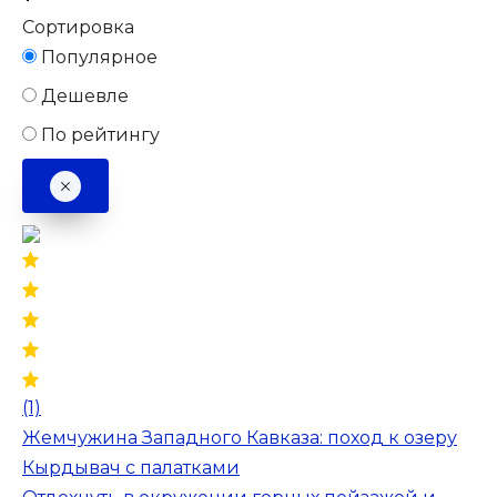
Сортировка
Популярное
Дешевле
По рейтингу
(1)
Жемчужина Западного Кавказа: поход к озеру
Кырдывач с палатками