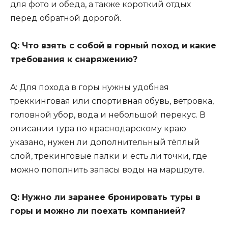
для фото и обеда, а также короткий отдых
перед обратной дорогой.
Q: Что взять с собой в горный поход и какие
требования к снаряжению?
A: Для похода в горы нужны удобная
треккинговая или спортивная обувь, ветровка,
головной убор, вода и небольшой перекус. В
описании тура по краснодарскому краю
указано, нужен ли дополнительный тёплый
слой, трекинговые палки и есть ли точки, где
можно пополнить запасы воды на маршруте.
Q: Нужно ли заранее бронировать туры в
горы и можно ли поехать компанией?