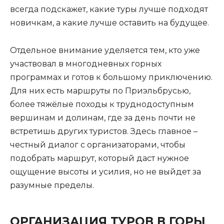
всегда подскажет, какие туры лучше подходят
новичкам, а какие лучше оставить на будущее.
Отдельное внимание уделяется тем, кто уже
участвовал в многодневных горных
программах и готов к большому приключению.
Для них есть маршруты по Приэльбрусью,
более тяжёлые походы к труднодоступным
вершинам и долинам, где за день почти не
встретишь других туристов. Здесь главное –
честный диалог с организаторами, чтобы
подобрать маршрут, который даст нужное
ощущение высоты и усилия, но не выйдет за
разумные пределы.
ОРГАНИЗАЦИЯ ТУРОВ В ГОРЫ