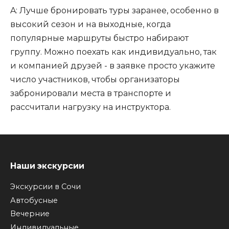
A: Лучше бронировать туры заранее, особенно в
высокий сезон и на выходные, когда
популярные маршруты быстро набирают
группу. Можно поехать как индивидуально, так
и компанией друзей - в заявке просто укажите
число участников, чтобы организаторы
забронировали места в транспорте и
рассчитали нагрузку на инструктора.
Наши экскурсии
Экскурсии в Сочи
Автобусные
Вечерние
Индивидуальные