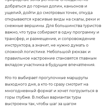
добраться до горных долин, каньонов и
ущелий, дойти до смотровых точек, откуда
открываются красивые виды на скалы, реки и
снежные вершины. Для большинства туристов
важно, что туры собирают в одну программу и
трансфер, и размещение, и сопровождение
инструктора, а значит, не нужно думать о
сложной логистике. Небольшой рюкзак и
правильное настроение становятся главным
вкладом участника в будущие впечатления.
Кто-то выбирает прогулочные маршруты
выходного дня, а кто-то сразу смотрит на
многодневный формат и хочет погрузиться в
горы глубже. В любых вариантах туры
выстроены так, чтобы шаг за шагом