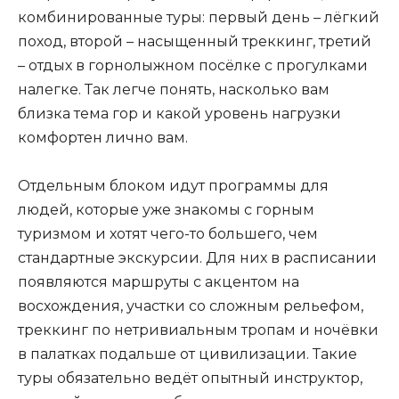
комбинированные туры: первый день – лёгкий
поход, второй – насыщенный треккинг, третий
– отдых в горнолыжном посёлке с прогулками
налегке. Так легче понять, насколько вам
близка тема гор и какой уровень нагрузки
комфортен лично вам.
Отдельным блоком идут программы для
людей, которые уже знакомы с горным
туризмом и хотят чего-то большего, чем
стандартные экскурсии. Для них в расписании
появляются маршруты с акцентом на
восхождения, участки со сложным рельефом,
треккинг по нетривиальным тропам и ночёвки
в палатках подальше от цивилизации. Такие
туры обязательно ведёт опытный инструктор,