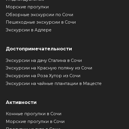
Морские прогулки
Обзорные экскурсии по Сочи
Пешеходные экскурсии в Сочи
Экскурсии в Адлере
Достопримечательности
Экскурсии на дачу Сталина в Сочи
Экскурсии на Красную поляну из Сочи
Экскурсии на Роза Хутор из Сочи
Экскурсии на чайные плантации в Мацесте
Активности
Конные прогулки в Сочи
Морские прогулки в Сочи