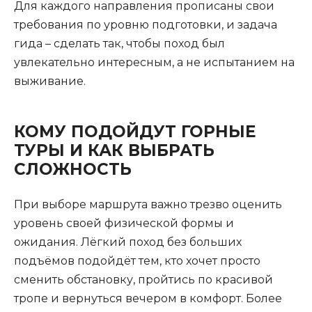
Для каждого направления прописаны свои
требования по уровню подготовки, и задача
гида – сделать так, чтобы поход был
увлекательно интересным, а не испытанием на
выживание.
КОМУ ПОДОЙДУТ ГОРНЫЕ
ТУРЫ И КАК ВЫБРАТЬ
СЛОЖНОСТЬ
При выборе маршрута важно трезво оценить
уровень своей физической формы и
ожидания. Лёгкий поход без больших
подъёмов подойдёт тем, кто хочет просто
сменить обстановку, пройтись по красивой
тропе и вернуться вечером в комфорт. Более