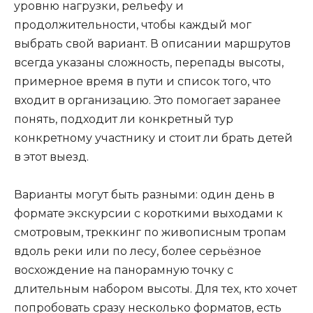
уровню нагрузки, рельефу и
продолжительности, чтобы каждый мог
выбрать свой вариант. В описании маршрутов
всегда указаны сложность, перепады высоты,
примерное время в пути и список того, что
входит в организацию. Это помогает заранее
понять, подходит ли конкретный тур
конкретному участнику и стоит ли брать детей
в этот выезд.
Варианты могут быть разными: один день в
формате экскурсии с короткими выходами к
смотровым, треккинг по живописным тропам
вдоль реки или по лесу, более серьёзное
восхождение на панорамную точку с
длительным набором высоты. Для тех, кто хочет
попробовать сразу несколько форматов, есть