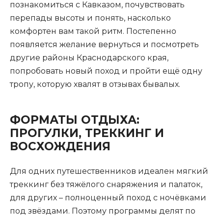
познакомиться с Кавказом, почувствовать
перепады высоты и понять, насколько
комфортен вам такой ритм. Постепенно
появляется желание вернуться и посмотреть
другие районы Краснодарского края,
попробовать новый поход и пройти ещё одну
тропу, которую хвалят в отзывах бывалых.
ФОРМАТЫ ОТДЫХА:
ПРОГУЛКИ, ТРЕККИНГ И
ВОСХОЖДЕНИЯ
Для одних путешественников идеален мягкий
треккинг без тяжёлого снаряжения и палаток,
для других – полноценный поход с ночёвками
под звёздами. Поэтому программы делят по