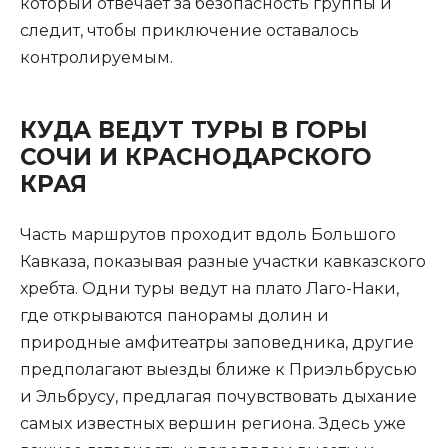
который отвечает за безопасность группы и
следит, чтобы приключение оставалось
контролируемым.
КУДА ВЕДУТ ТУРЫ В ГОРЫ
СОЧИ И КРАСНОДАРСКОГО
КРАЯ
Часть маршрутов проходит вдоль Большого
Кавказа, показывая разные участки кавказского
хребта. Одни туры ведут на плато Лаго-Наки,
где открываются панорамы долин и
природные амфитеатры заповедника, другие
предполагают выезды ближе к Приэльбрусью
и Эльбрусу, предлагая почувствовать дыхание
самых известных вершин региона. Здесь уже