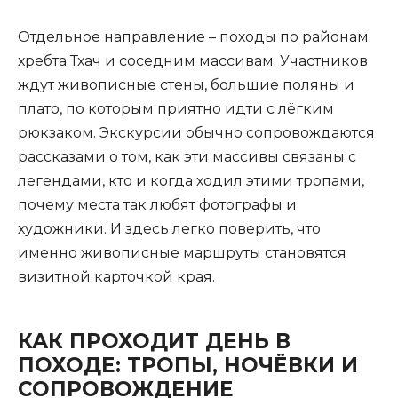
Отдельное направление – походы по районам
хребта Тхач и соседним массивам. Участников
ждут живописные стены, большие поляны и
плато, по которым приятно идти с лёгким
рюкзаком. Экскурсии обычно сопровождаются
рассказами о том, как эти массивы связаны с
легендами, кто и когда ходил этими тропами,
почему места так любят фотографы и
художники. И здесь легко поверить, что
именно живописные маршруты становятся
визитной карточкой края.
КАК ПРОХОДИТ ДЕНЬ В
ПОХОДЕ: ТРОПЫ, НОЧЁВКИ И
СОПРОВОЖДЕНИЕ