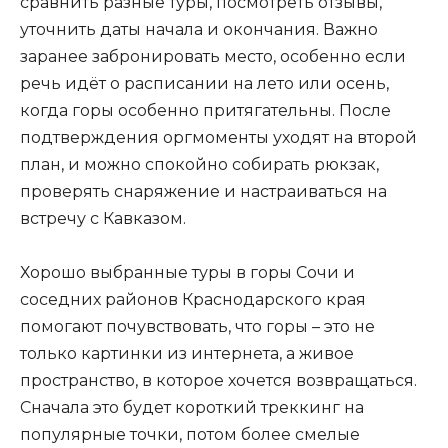
сравнить разные туры, посмотреть отзывы,
уточнить даты начала и окончания. Важно
заранее забронировать место, особенно если
речь идёт о расписании на лето или осень,
когда горы особенно притягательны. После
подтверждения оргмоменты уходят на второй
план, и можно спокойно собирать рюкзак,
проверять снаряжение и настраиваться на
встречу с Кавказом.
Хорошо выбранные туры в горы Сочи и
соседних районов Краснодарского края
помогают почувствовать, что горы – это не
только картинки из интернета, а живое
пространство, в которое хочется возвращаться.
Сначала это будет короткий треккинг на
популярные точки, потом более смелые