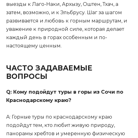
выезды к Лаго-Наки, Архызу, Оштен, Тхач, а
затем, возможно, и к Эльбрусу. Шаг за шагом
развивается и любовь к горным маршрутам, и
уважение к природной силе, которая делает
каждый день в горах особенным и по-
настоящему ценным.
ЧАСТО ЗАДАВАЕМЫЕ
ВОПРОСЫ
Q: Кому подойдут туры в горы из Сочи по
Краснодарскому краю?
A: Горные туры по краснодарскому краю
подойдут тем, кто любит живую природу,
панорамы хребтов и умеренную физическую