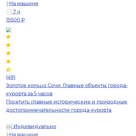
На машине
7 ч
15500 ₽
(49)
Золотое кольцо Сочи. Главные объекты города-
курорта за 5 часов
Посетить главные исторические и природные
достопримечательности города-курорта
Индивидуально
На машине