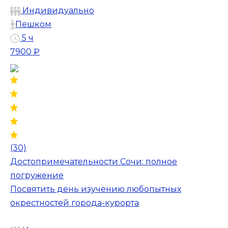
Индивидуально
Пешком
5 ч
7900 ₽
(30)
Достопримечательности Сочи: полное
погружение
Посвятить день изучению любопытных
окрестностей города-курорта