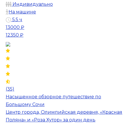
Индивидуально
На машине
5.5 ч
13000 ₽
12350 ₽
(35)
Насыщенное обзорное путешествие по
Большому Сочи
Центр города, Олимпийская деревня, «Красная
Поляна» и «Роза Хутор» за один день