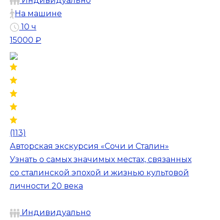
Индивидуально
На машине
10 ч
15000 ₽
(113)
Авторская экскурсия «Сочи и Сталин»
Узнать о самых значимых местах, связанных
со сталинской эпохой и жизнью культовой
личности 20 века
Индивидуально