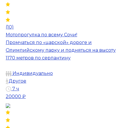
(10)
Мотопрогулка по всему Сочи!
Промчаться по «царской» дороге и
Олимпийскому парку и подняться на высоту
1170 метров по серпантину
Индивидуально
Другое
7 ч
20000 ₽