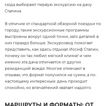
сюда выбирают первую экскурсию на дачу
Сталина.
В отличие от стандартной обзорной поездки по
городу, такие экскурсионные программы
выстроены вокруг одной точки, зато деталей в
них гораздо больше. Экскурсовод помогает
представить, как здесь отдыхал Иосиф Сталин,
почему он так любил мягкий климат и чем
именно эта дача отличается от других
резиденций вождя. Многие отмечают в
отзывах, что формат получился не сухим, а по-
настоящему интересным: день проходит
спокойно, но впечатлений хватает надолго.
МАРШРУТЫ И ФОРМАТЫ: ОТ