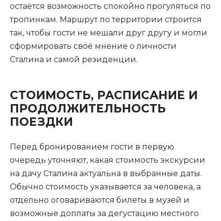
остаётся возможность спокойно прогуляться по
тропинкам. Маршрут по территории строится
так, чтобы гости не мешали друг другу и могли
сформировать своё мнение о личности
Сталина и самой резиденции.
СТОИМОСТЬ, РАСПИСАНИЕ И
ПРОДОЛЖИТЕЛЬНОСТЬ
ПОЕЗДКИ
Перед бронированием гости в первую
очередь уточняют, какая стоимость экскурсии
на дачу Сталина актуальна в выбранные даты.
Обычно стоимость указывается за человека, а
отдельно оговариваются билеты в музей и
возможные доплаты за дегустацию местного