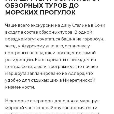
ОБЗОРНЫХ ТУРОВ ДО
МОРСКИХ ПРОГУЛОК
Чаще всего экскурсии на дачу Сталина в Сочи
входят в состав обзорных туров. В одной
поездке могут сочетаться башня на горе Ахун,
заезд к Агурскому ущелью, остановка у
смотровых площадок и посещение самой
резиденции. Есть варианты с выездом из
центра Сочи, а есть программы, где начало
маршрута запланировано из Адлера, что
удобно для отдыхающих в Имеретинской
низменности.
Некоторые операторы дополняют маршрут
морской частью: к району санатория гости