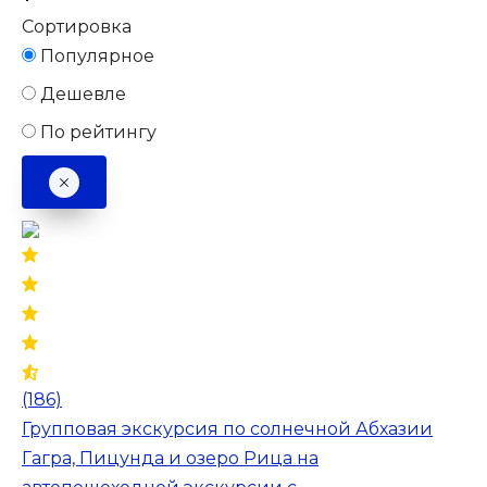
Сортировка
Популярное
Дешевле
По рейтингу
(186)
Групповая экскурсия по солнечной Абхазии
Гагра, Пицунда и озеро Рица на