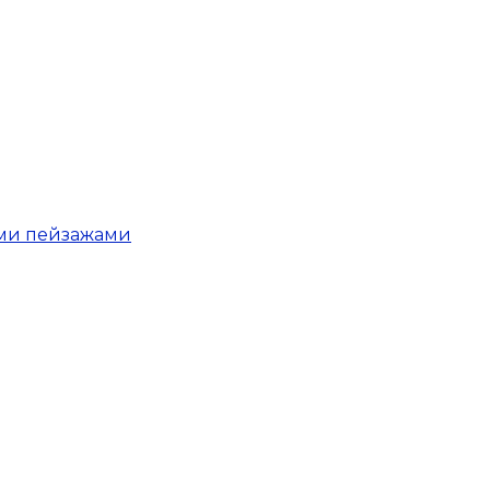
ыми пейзажами