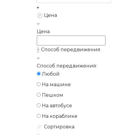
Цена
Цена
Способ передвижения
Способ передвижения:
Любой
На машине
Пешком
На автобусе
На кораблике
Сортировка