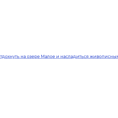
отдохнуть на озере Малое и насладиться живописн