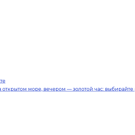
те
открытом море, вечером — золотой час: выбирайте 