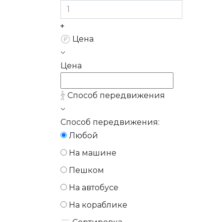
Цена
Цена
Способ передвижения
Способ передвижения:
Любой
На машине
Пешком
На автобусе
На кораблике