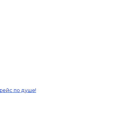
рейс по душе!