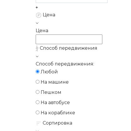
Цена
Цена
Способ передвижения
Способ передвижения:
Любой
На машине
Пешком
На автобусе
На кораблике
Сортировка