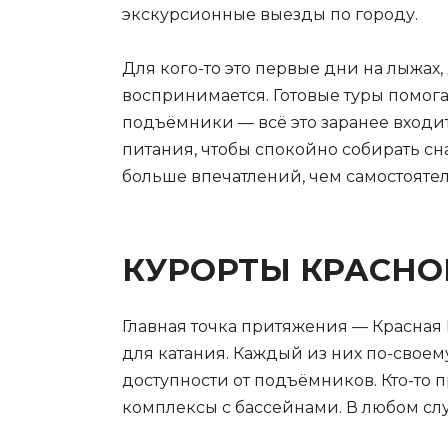
экскурсионные выезды по городу.
Для кого-то это первые дни на лыжах
воспринимается. Готовые туры помога
подъёмники — всё это заранее входит
питания, чтобы спокойно собирать сн
больше впечатлений, чем самостояте
КУРОРТЫ КРАСНОЙ
Главная точка притяжения — Красная
для катания. Каждый из них по-своем
доступности от подъёмников. Кто-то
комплексы с бассейнами. В любом слу