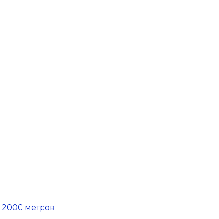
е 2000 метров