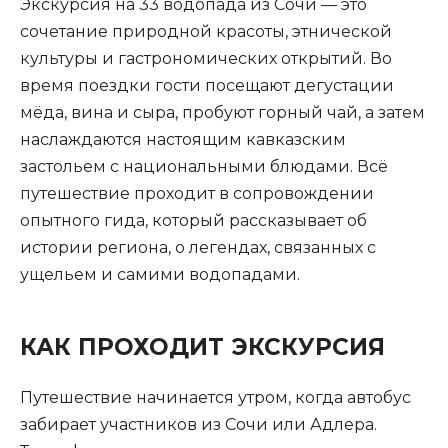
Экскурсия на 33 водопада из Сочи — это
сочетание природной красоты, этнической
культуры и гастрономических открытий. Во
время поездки гости посещают дегустации
мёда, вина и сыра, пробуют горный чай, а затем
наслаждаются настоящим кавказским
застольем с национальными блюдами. Всё
путешествие проходит в сопровождении
опытного гида, который рассказывает об
истории региона, о легендах, связанных с
ущельем и самими водопадами.
КАК ПРОХОДИТ ЭКСКУРСИЯ
Путешествие начинается утром, когда автобус
забирает участников из Сочи или Адлера.