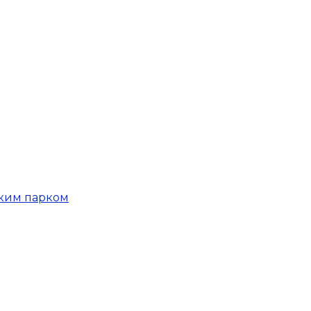
ским парком