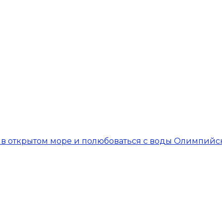
я в открытом море и полюбоваться с воды Олимпий