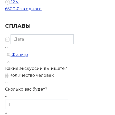
12 ч
6500 ₽
за одного
СПЛАВЫ
Фильтр
Какие экскурсии вы ищете?
Количество человек
Сколько вас будет?