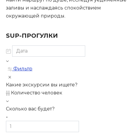
заливы и наслаждаясь спокойствием
окружающей природы.
SUP-ПРОГУЛКИ
Фильтр
Какие экскурсии вы ищете?
Количество человек
Сколько вас будет?