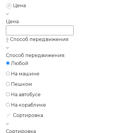
Цена
Цена
Способ передвижения
Способ передвижения:
Любой
На машине
Пешком
На автобусе
На кораблике
Сортировка
Сортировка