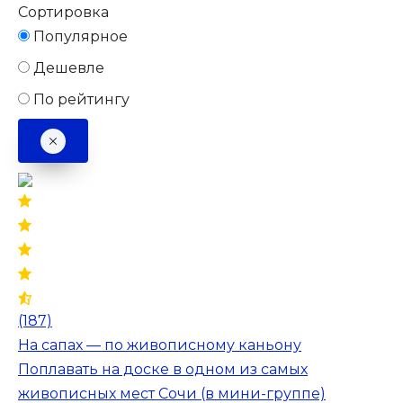
Сортировка
Популярное
Дешевле
По рейтингу
(187)
На сапах — по живописному каньону
Поплавать на доске в одном из самых
живописных мест Сочи (в мини-группе)