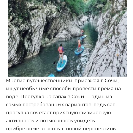
Многие путешественники, приезжая в Сочи,
ищут необычные способы провести время на
воде. Прогулка на сапах в Сочи — один из
самых востребованных вариантов, ведь сап-
прогулка сочетает приятную физическую
активность и возможность увидеть
прибрежные красоты с новой перспективы.